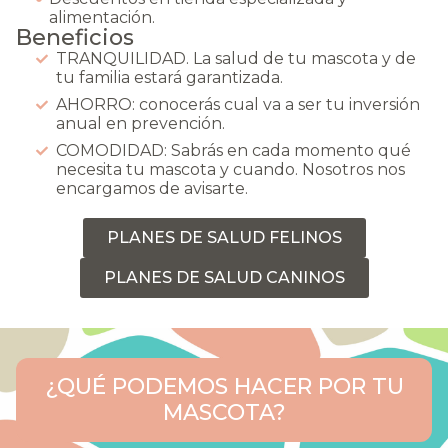
alimentación.
Beneficios
TRANQUILIDAD. La salud de tu mascota y de
tu familia estará garantizada.
AHORRO: conocerás cual va a ser tu inversión
anual en prevención.
COMODIDAD: Sabrás en cada momento qué
necesita tu mascota y cuando. Nosotros nos
encargamos de avisarte.
PLANES DE SALUD FELINOS
PLANES DE SALUD CANINOS
¿QUÉ PODEMOS HACER POR TU
MASCOTA?