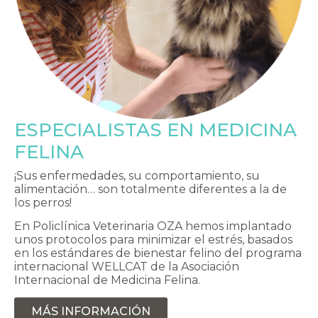
ESPECIALISTAS EN MEDICINA
FELINA
¡Sus enfermedades, su comportamiento, su
alimentación… son totalmente diferentes a la de
los perros!
En Policlínica Veterinaria OZA hemos implantado
unos protocolos para minimizar el estrés, basados
en los estándares de bienestar felino del programa
internacional WELLCAT de la Asociación
Internacional de Medicina Felina.
MÁS INFORMACIÓN