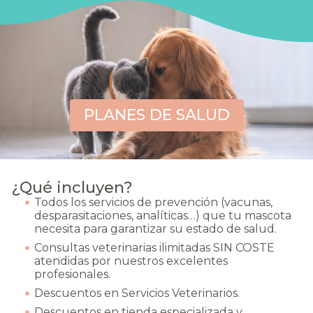
PLANES DE SALUD
¿Qué incluyen?
Todos los servicios de prevención (vacunas,
desparasitaciones, analíticas…) que tu mascota
necesita para garantizar su estado de salud.
Consultas veterinarias ilimitadas SIN COSTE
atendidas por nuestros excelentes
profesionales.
Descuentos en Servicios Veterinarios.
Descuentos en tienda especializada y