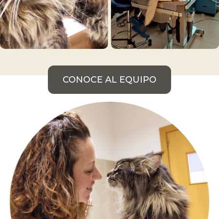
CONOCE AL EQUIPO