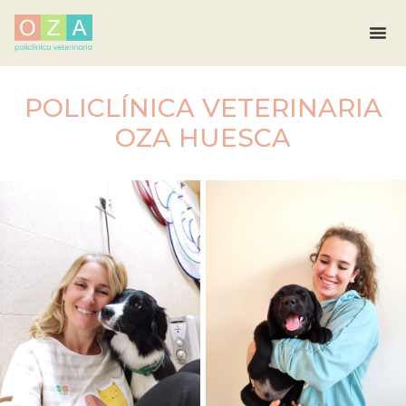
POLICLÍNICA VETERINARIA
OZA HUESCA