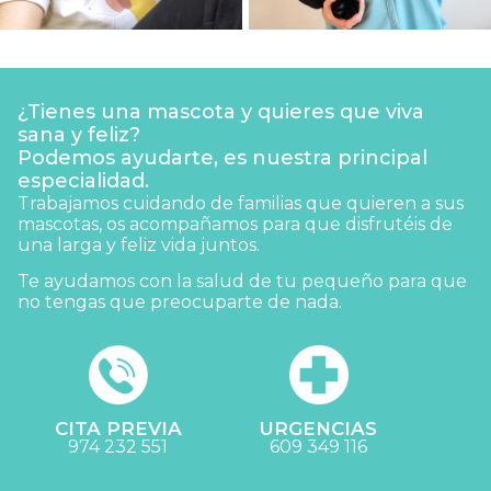
¿Tienes una mascota y quieres que viva
sana y feliz?
Podemos ayudarte, es nuestra principal
especialidad.
Trabajamos cuidando de familias que quieren a sus
mascotas, os acompañamos para que disfrutéis de
una larga y feliz vida juntos.
Te ayudamos con la salud de tu pequeño para que
no tengas que preocuparte de nada.
CITA PREVIA
URGENCIAS
974 232 551
609 349 116