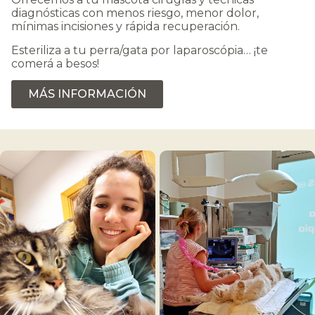
diagnósticas con menos riesgo, menor dolor,
mínimas incisiones y rápida recuperación.
Esteriliza a tu perra/gata por laparoscópia… ¡te
comerá a besos!
MÁS INFORMACIÓN