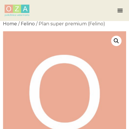
Home
/
Felino
/ Plan super premium (Felino)